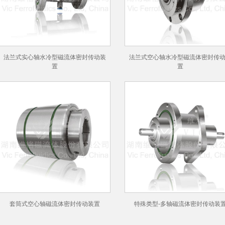
法兰式实心轴水冷型磁流体密封传动装
法兰式空心轴水冷型磁流体密封传
置
置
套筒式空心轴磁流体密封传动装置
特殊类型-多轴磁流体密封传动装