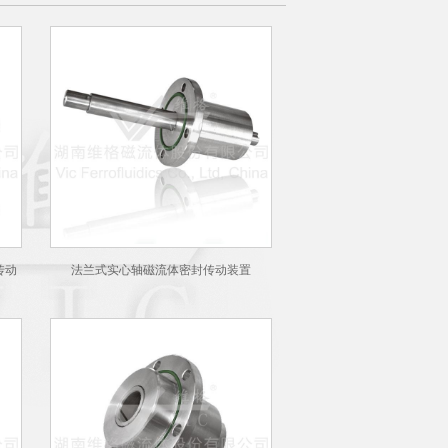
传动
法兰式实心轴磁流体密封传动装置