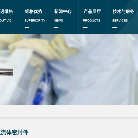
进维格
维格优势
新闻中心
产品展厅
技术与服务
磁流体密封件