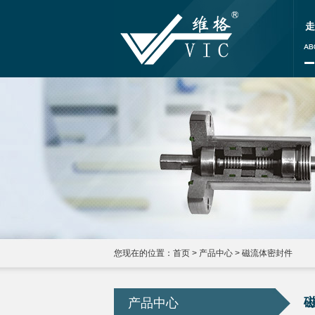
走
您现在的位置：
首页
>
产品中心
>
磁流体密封件
产品中心