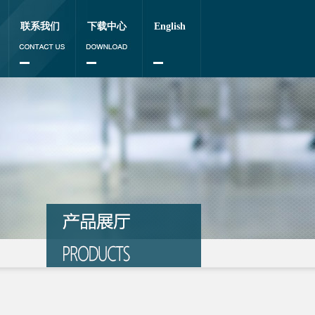
联系我们
下载中心
English