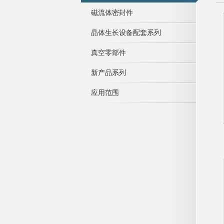
磁流体密封件
晶体生长设备配套系列
真空零部件
新产品系列
应用范围