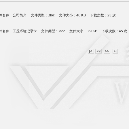
件名称：公司简介 文件类型：.doc 文件大小：46 KB 下载次数：23 次
件名称：工况环境记录卡 文件类型：.doc 文件大小：361KB 下载次数：45 次
|<
<<
>>
>|