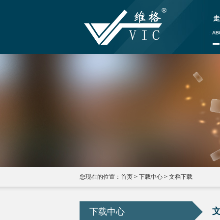
走
您现在的位置：
首页
>
下载中心
>
文档下载
下载中心