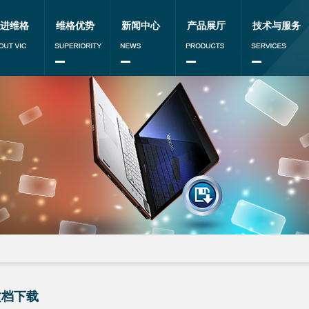
进维格
维格优势
新闻中心
产品展厅
技术与服务
文档下载