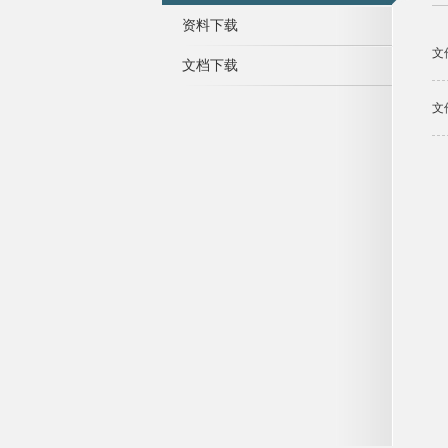
资料下载
文
文档下载
文