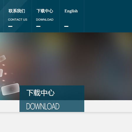
联系我们
下载中心
English