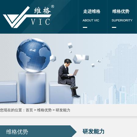
走进维格
维格优势
您现在的位置：
首页
>
维格优势
>
研发能力
研发能力
维格优势