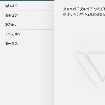
编订标准
拥有各种工况条件下的磁流
验证，并为产品优化提供数
磁液优势
研发能力
专业化团队
服务理念