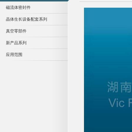
磁流体密封件
晶体生长设备配套系列
真空零部件
新产品系列
应用范围