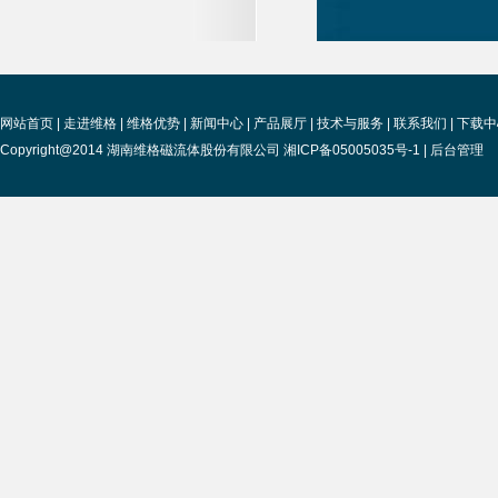
网站首页
|
走进维格
|
维格优势
|
新闻中心
|
产品展厅
|
技术与服务
|
联系我们
|
下载中
Copyright@2014 湖南维格磁流体股份有限公司 湘ICP备05005035号-1 |
后台管理