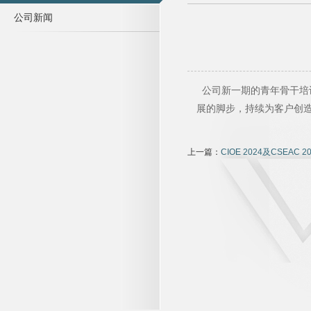
公司新闻
公司新一期的青年骨干培
展的脚步，持续为客户创
上一篇：
CIOE 2024及CSEAC 