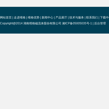
网站首页
|
走进维格
|
维格优势
|
新闻中心
|
产品展厅
|
技术与服务
|
联系我们
|
下载中
Copyright@2014 湖南维格磁流体股份有限公司 湘ICP备05005035号-1 |
后台管理