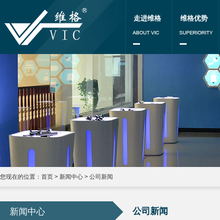
走进维格
维格优势
您现在的位置：
首页
>
新闻中心
>
公司新闻
公司新闻
新闻中心