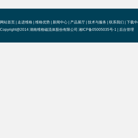
网站首页
|
走进维格
|
维格优势
|
新闻中心
|
产品展厅
|
技术与服务
|
联系我们
|
下载中
Copyright@2014 湖南维格磁流体股份有限公司 湘ICP备05005035号-1 |
后台管理