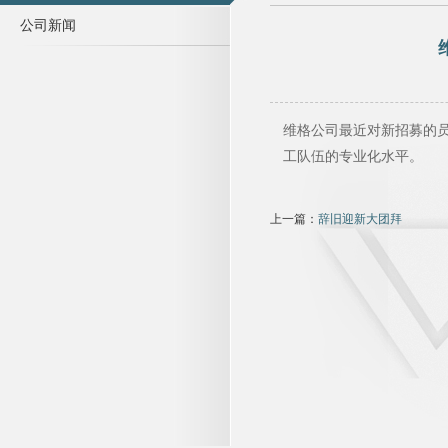
公司新闻
维格公司最近对新招募的
工队伍的专业化水平。
上一篇：
辞旧迎新大团拜