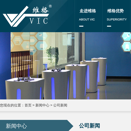
走进维格
维格优势
您现在的位置：
首页
>
新闻中心
>
公司新闻
公司新闻
新闻中心